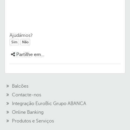
Ajudámos?
Sim
Não
Partilhe em...
Balcões
Contacte-nos
Integração EuroBic Grupo ABANCA
Online Banking
Produtos e Serviços