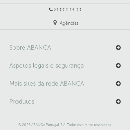
21 000 13 00
Agências
Sobre ABANCA
Aspetos legais e segurança
Mais sites da rede ABANCA
Produtos
© 2026 ABANCA Portugal, S.A. Todos os direitos reservados.