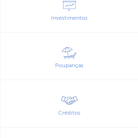
Investimentos
Poupanças
Créditos