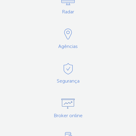
Radar
Agências
Segurança
Broker online