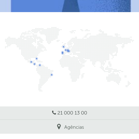
21 000 13 00
Agências