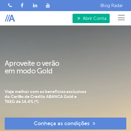
Blog Radar
Abrir Conta
Aproveite o verão
em modo Gold
Viaje melhor com os benefícios exclusivos
do Cartão de Crédito ABANCA Gold e
TAEG de 14,4% (*).
Conheça as condições