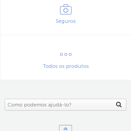
Seguros
Todos os produtos