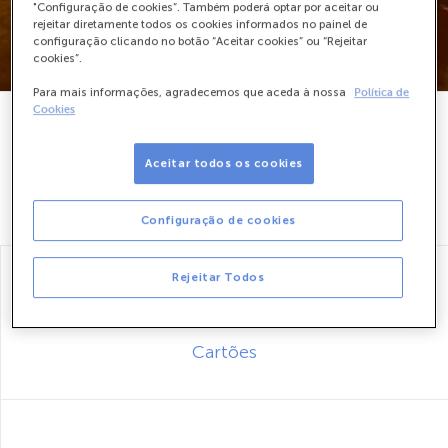
"Configuração de cookies”. Também poderá optar por aceitar ou
rejeitar diretamente todos os cookies informados no painel de
configuração clicando no botão “Aceitar cookies” ou “Rejeitar
cookies”.
Para mais informações, agradecemos que aceda à nossa
Política de
Cookies
Aceitar todos os cookies
Contas
Configuração de cookies
Rejeitar Todos
Cartões