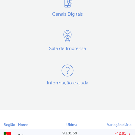
Canais Digitais
Sala de Imprensa
Informação e ajuda