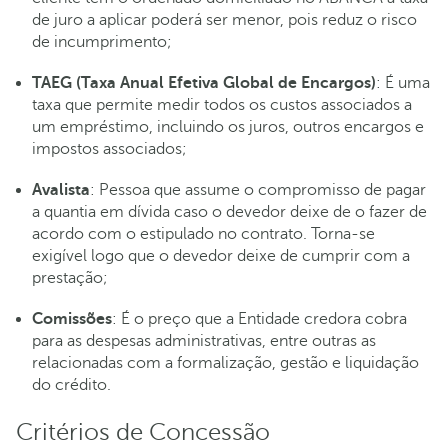
de juro a aplicar poderá ser menor, pois reduz o risco
de incumprimento;
TAEG (Taxa Anual Efetiva Global de Encargos)
: É uma
taxa que permite medir todos os custos associados a
um empréstimo, incluindo os juros, outros encargos e
impostos associados;
Avalista
: Pessoa que assume o compromisso de pagar
a quantia em dívida caso o devedor deixe de o fazer de
acordo com o estipulado no contrato. Torna-se
exigível logo que o devedor deixe de cumprir com a
prestação;
Comissões
: É o preço que a Entidade credora cobra
para as despesas administrativas, entre outras as
relacionadas com a formalização, gestão e liquidação
do crédito.
Critérios de Concessão