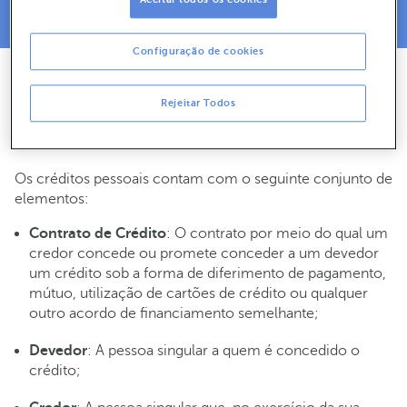
Configuração de cookies
Rejeitar Todos
Guia de Créditos Pessoais
Os créditos pessoais contam com o seguinte conjunto de
elementos:
Contrato de Crédito
: O contrato por meio do qual um
credor concede ou promete conceder a um devedor
um crédito sob a forma de diferimento de pagamento,
mútuo, utilização de cartões de crédito ou qualquer
outro acordo de financiamento semelhante;
Devedor
: A pessoa singular a quem é concedido o
crédito;