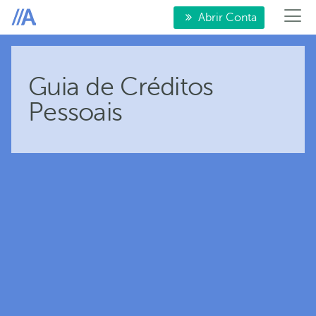
Abrir Conta
Guia de Créditos
Pessoais