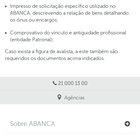
Impresso de solicitação específico utilizado no
ABANCA, descrevendo a relação de bens detalhando
os ónus ou encargos;
Comprovativo do vínculo e antiguidade profissional
(entidade Patronal);
Caso exista a figura de avalista, a este também são
requeridos os documentos acima indicados.
21 000 13 00
Agências
Sobre ABANCA