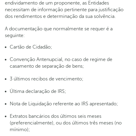
endividamento de um proponente, as Entidades
necessitam de informação pertinente para justificação
dos rendimentos e determinação da sua solvência.
A documentação que normalmente se requer é a
seguinte:
Cartão de Cidadão;
Convenção Antenupcial, no caso de regime de
casamento de separação de bens;
3 últimos recibos de vencimento;
Última declaração de IRS;
Nota de Liquidação referente ao IRS apresentado;
Extratos bancários dos últimos seis meses
(preferencialmente), ou dos últimos três meses (no
mínimo);