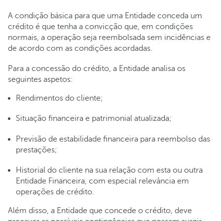
A condição básica para que uma Entidade conceda um
crédito é que tenha a convicção que, em condições
normais, a operação seja reembolsada sem incidências e
de acordo com as condições acordadas.
Para a concessão do crédito, a Entidade analisa os
seguintes aspetos:
Rendimentos do cliente;
Situação financeira e patrimonial atualizada;
Previsão de estabilidade financeira para reembolso das
prestações;
Historial do cliente na sua relação com esta ou outra
Entidade Financeira, com especial relevância em
operações de crédito.
Além disso, a Entidade que concede o crédito, deve