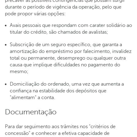
precaver as possíveis contingências que possam surgir
durante o período de vigência da operação, pelo que
pode propor várias opções:
Avais pessoais que respondam com carater solidário ao
titular do crédito, são chamados de avalistas;
Subscrição de um seguro específico, que garanta a
amortização do empréstimo por falecimento, invalidez
total ou permanente, desemprego ou qualquer outra
causa que implique dificuldades no pagamento do
mesmo;
Domiciliação do ordenado, uma vez que aumenta a
confiança na estabilidade dos depósitos que
"alimentam" a conta.
Documentação
Para dar seguimento aos trâmites nos "critérios de
concessão" e conhecer a efetiva capacidade de