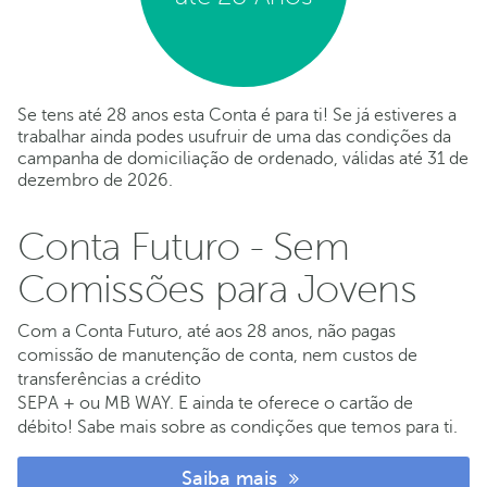
Se tens até 28 anos esta Conta é para ti! Se já estiveres a
trabalhar ainda podes usufruir de uma das condições da
campanha de domiciliação de ordenado, válidas até 31 de
dezembro de 2026.
Conta Futuro - Sem
Comissões para Jovens
Com a Conta Futuro, até aos 28 anos, não pagas
comissão de manutenção de conta, nem custos de
transferências a crédito
SEPA + ou MB WAY. E ainda te oferece o cartão de
débito! Sabe mais sobre as condições que temos para ti.
Saiba mais