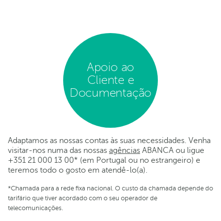
Apoio ao
Cliente e
Documentação
Adaptamos as nossas contas às suas necessidades. Venha
visitar-nos numa das nossas
agências
ABANCA ou ligue
+351 21 000 13 00* (em Portugal ou no estrangeiro) e
teremos todo o gosto em atendê-lo(a).
*Chamada para a rede fixa nacional. O custo da chamada depende do
tarifário que tiver acordado com o seu operador de
telecomunicações.