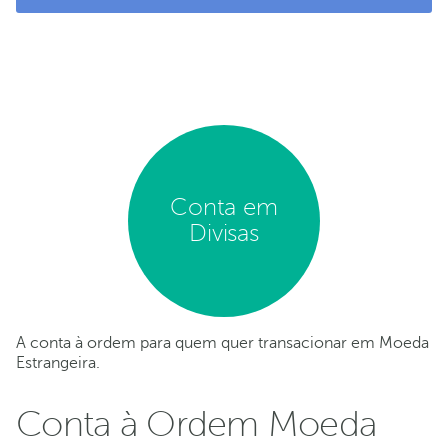
Conta em
Divisas
A conta à ordem para quem quer transacionar em Moeda
Estrangeira.
Conta à Ordem Moeda