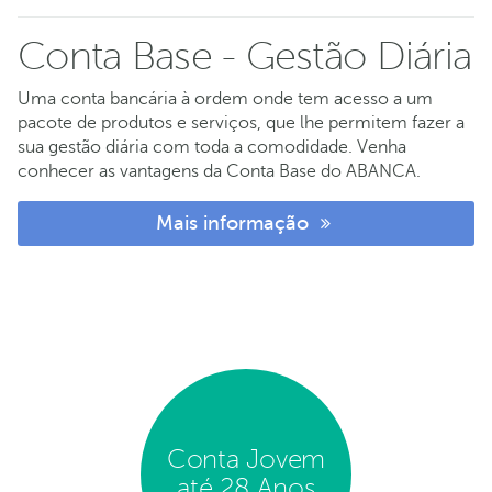
Conta Base - Gestão Diária
Uma conta bancária à ordem onde tem acesso a um
pacote de produtos e serviços, que lhe permitem fazer a
sua gestão diária com toda a comodidade. Venha
conhecer as vantagens da Conta Base do ABANCA.
Mais informação
Conta Jovem
até 28 Anos