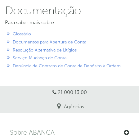
Documentação
Para saber mais sobre…
Glossário
Documentos para Abertura de Conta
Resolução Alternativa de Litígios
Serviço Mudança de Conta
Denúncia de Contrato de Conta de Depósito à Ordem
21 000 13 00
Agências
Sobre ABANCA