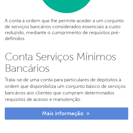
A conta à ordem que lhe permite aceder a um conjunto
de serviços bancários considerados essenciais a custo
reduzido, mediante o cumprimento de requisitos pré-
definidos.
Conta Serviços Mínimos
Bancários
Trata-se de uma conta para particulares de depósitos à
ordem que disponibiliza um conjunto básico de serviços
bancários aos clientes que cumpram determinados
requisitos de acesso e manutenção.
Mais informação