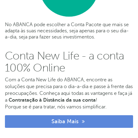
No ABANCA pode escolher a Conta Pacote que mais se
adapta às suas necessidades, seja apenas para o seu dia-
a-dia, seja para fazer seus investimentos.
Conta New Life - a conta
100% Online
Com a Conta New Life do ABANCA, encontre as
soluções que precisa para o dia-a-dia e passe à frente das
preocupações. Conheça aqui todas as vantagens e faça já
a
Contratação à Distância da sua conta
!
Porque se é para tratar, nós vamos simplificar.
Saiba Mais