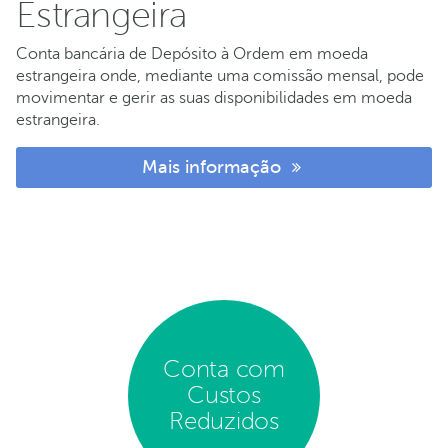
Estrangeira
Conta bancária de Depósito à Ordem em moeda
estrangeira onde, mediante uma comissão mensal, pode
movimentar e gerir as suas disponibilidades em moeda
estrangeira.
Mais informação
Conta com
Custos
Reduzidos