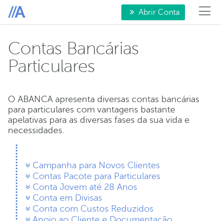
Abrir Conta
Contas Bancárias
Particulares
O ABANCA apresenta diversas contas bancárias
para particulares com vantagens bastante
apelativas para as diversas fases da sua vida e
necessidades.
Campanha para Novos Clientes
Contas Pacote para Particulares
Conta Jovem até 28 Anos
Conta em Divisas
Conta com Custos Reduzidos
Apoio ao Cliente e Documentação