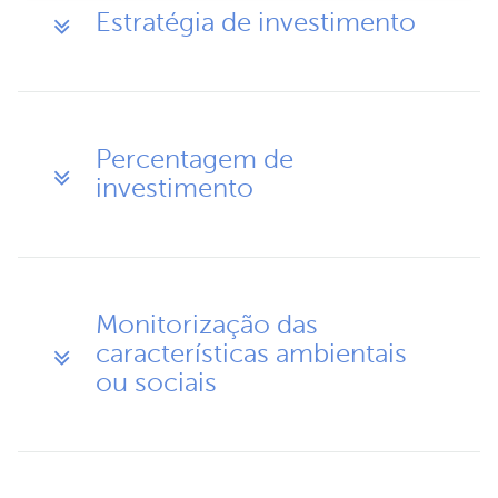
Estratégia de investimento
Percentagem de
investimento
Monitorização das
características ambientais
ou sociais