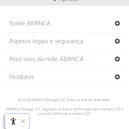
Sobre ABANCA
Aspetos legais e segurança
Mais sites da rede ABANCA
Produtos
© 2026 ABANCA Portugal, S.A. Todos os direitos reservados.
ABANCA Portugal, S.A., registado no Banco de Portugal sob o número 170 e
junto da CMVM sob o número 135.