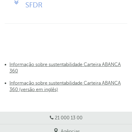
SFDR
Informação sobre sustentabilidade Carteira ABANCA
360
Informação sobre sustentabilidade Carteira ABANCA
360 (versão em inglês)
21 000 13 00
Agências