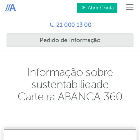
Abrir Conta
21 000 13 00
Pedido de Informação
Informação sobre
sustentabilidade
Carteira ABANCA 360