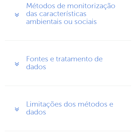
Métodos de monitorização
das características
ambientais ou sociais
Fontes e tratamento de
dados
Limitações dos métodos e
dados