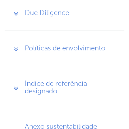
Due Diligence
Políticas de envolvimento
Índice de referência
designado
Anexo sustentabilidade