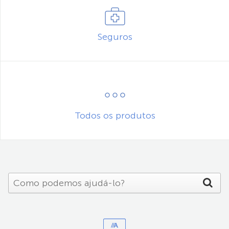
Seguros
Todos os produtos