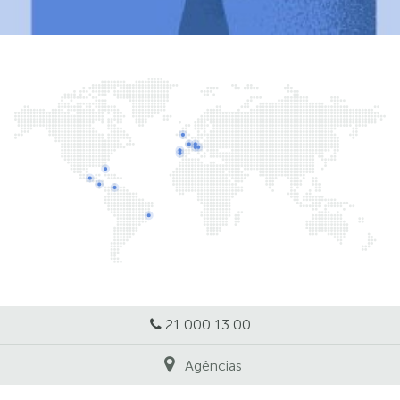
21 000 13 00
Agências