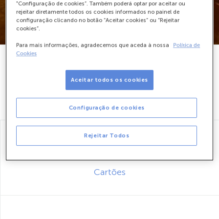
"Configuração de cookies”. Também poderá optar por aceitar ou
rejeitar diretamente todos os cookies informados no painel de
configuração clicando no botão “Aceitar cookies” ou “Rejeitar
cookies”.
Para mais informações, agradecemos que aceda à nossa
Política de
Cookies
Aceitar todos os cookies
Contas
Configuração de cookies
Rejeitar Todos
Cartões