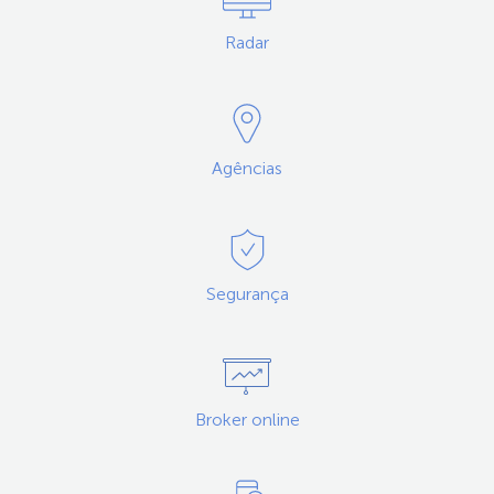
Radar
Agências
Segurança
Broker online