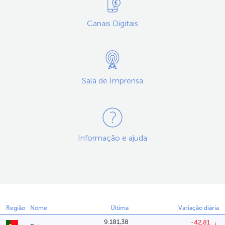
Canais Digitais
Sala de Imprensa
Informação e ajuda