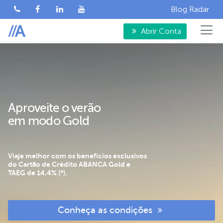
Blog Radar
Abrir Conta
Aproveite o verão
em modo Gold
Viaje melhor com os benefícios exclusivos
do Cartão de Crédito ABANCA Gold e
TAEG de 14,4% (*).
Conheça as condições