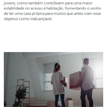
jovens, como também contribuem para uma maior
estabilidade no acesso à habitação, fomentando o sonho
de ter uma casa própria para muitos que antes viam esse
objetivo como inalcançável.