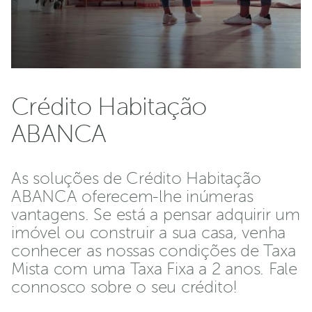
Crédito Habitação
ABANCA
As soluções de Crédito Habitação
ABANCA oferecem-lhe inúmeras
vantagens. Se está a pensar adquirir um
imóvel ou construir a sua casa, venha
conhecer as nossas condições de Taxa
Mista com uma Taxa Fixa a 2 anos. Fale
connosco sobre o seu crédito!