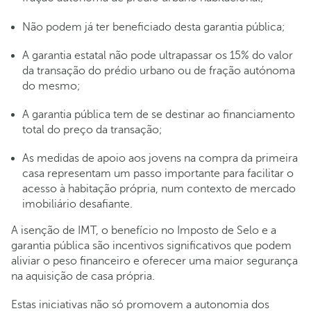
Não podem já ter beneficiado desta garantia pública;
A garantia estatal não pode ultrapassar os 15% do valor
da transação do prédio urbano ou de fração autónoma
do mesmo;
A garantia pública tem de se destinar ao financiamento
total do preço da transação;
As medidas de apoio aos jovens na compra da primeira
casa representam um passo importante para facilitar o
acesso à habitação própria, num contexto de mercado
imobiliário desafiante.
A isenção de IMT, o benefício no Imposto de Selo e a
garantia pública são incentivos significativos que podem
aliviar o peso financeiro e oferecer uma maior segurança
na aquisição de casa própria.
Estas iniciativas não só promovem a autonomia dos