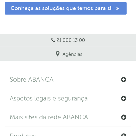
Conheça as soluções que temos para si!
21 000 13 00
Agências
Sobre ABANCA
Aspetos legais e segurança
Mais sites da rede ABANCA