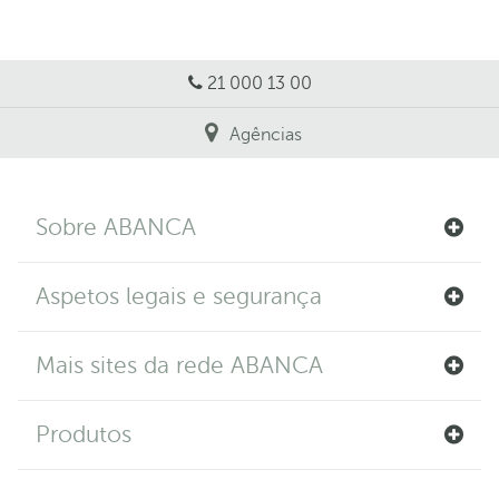
21 000 13 00
Agências
Sobre ABANCA
Aspetos legais e segurança
Mais sites da rede ABANCA
Produtos