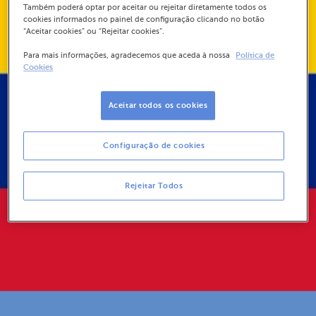
Também poderá optar por aceitar ou rejeitar diretamente todos os
cookies informados no painel de configuração clicando no botão
“Aceitar cookies” ou “Rejeitar cookies”.
Para mais informações, agradecemos que aceda à nossa
Política de
Cookies
Aceitar todos os cookies
Configuração de cookies
Rejeitar Todos