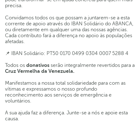
precisa.
Convidamos todos os que possam a juntarem-se a esta
corrente de apoio através do IBAN Solidário do ABANCA,
ou diretamente em qualquer uma das nossas agências.
Cada contributo fará a diferença no apoio às populações
afetadas.
📌 IBAN Solidário: PT50 0170 0499 0304 0007 5288 4
Todos os
donativos
serão integralmente revertidos para a
Cruz Vermelha da Venezuela.
Manifestamos a nossa total solidariedade para com as
vítimas e expressamos o nosso profundo
reconhecimento aos serviços de emergência e
voluntários.
A sua ajuda faz a diferença. Junte-se a nós e apoie esta
causa.