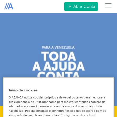
Abrir Conta
Aviso de cookies
O ABANCA utiliza cookies próprios e de terceiros tanto para melhorar a
sua experiência de utilizador como para mostrar conteúdos comerciais
adaptados aos seus interesses através da análise dos seus hábitos de
navegação. Poderá consultar e configurar os cookies de acordo com as
suas preferências, clicando no botão "Configuração de cookies”.