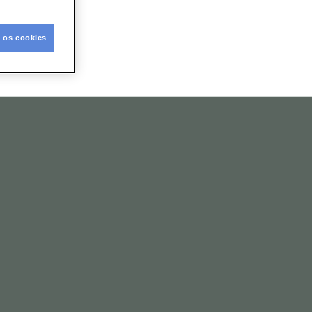
s os cookies