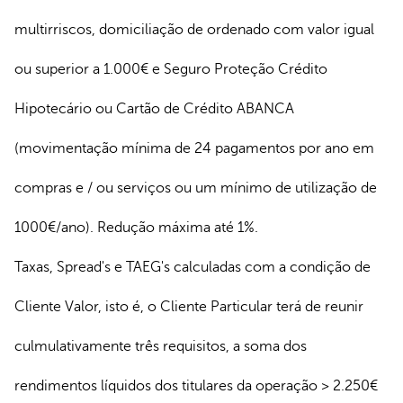
multirriscos, domiciliação de ordenado com valor igual
ou superior a 1.000€ e Seguro Proteção Crédito
Hipotecário ou Cartão de Crédito ABANCA
(movimentação mínima de 24 pagamentos por ano em
compras e / ou serviços ou um mínimo de utilização de
1000€/ano). Redução máxima até 1%.
Taxas, Spread's e TAEG's calculadas com a condição de
Cliente Valor, isto é, o Cliente Particular terá de reunir
culmulativamente três requisitos, a soma dos
rendimentos líquidos dos titulares da operação > 2.250€