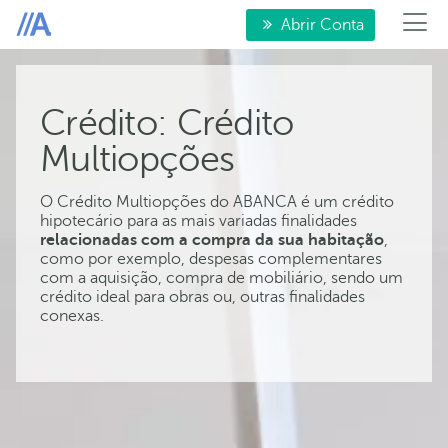
Abrir Conta
Crédito: Crédito
Multiopções
O Crédito Multiopções do ABANCA é um crédito
hipotecário para as mais variadas finalidades
relacionadas com a compra da sua habitação
,
como por exemplo, despesas complementares
com a aquisição, compra de mobiliário, sendo um
crédito ideal para obras ou, outras finalidades
conexas.