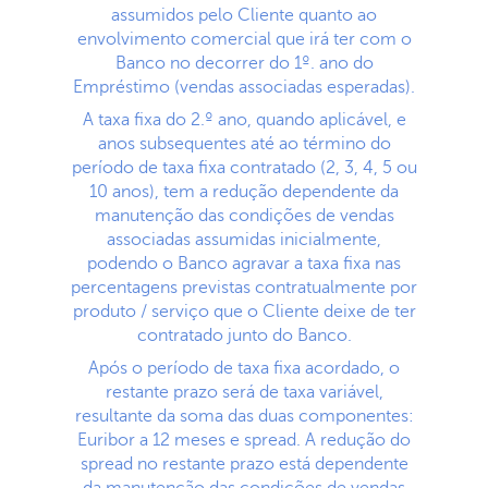
assumidos pelo Cliente quanto ao
envolvimento comercial que irá ter com o
Banco no decorrer do 1º. ano do
Empréstimo (vendas associadas esperadas).
A taxa fixa do 2.º ano, quando aplicável, e
anos subsequentes até ao término do
período de taxa fixa contratado (2, 3, 4, 5 ou
10 anos), tem a redução dependente da
manutenção das condições de vendas
associadas assumidas inicialmente,
podendo o Banco agravar a taxa fixa nas
percentagens previstas contratualmente por
produto / serviço que o Cliente deixe de ter
contratado junto do Banco.
Após o período de taxa fixa acordado, o
restante prazo será de taxa variável,
resultante da soma das duas componentes:
Euribor a 12 meses e spread. A redução do
spread no restante prazo está dependente