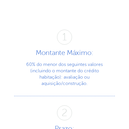
Montante Máximo:
60% do menor dos seguintes valores
(incluindo o montante do crédito
habitação): avaliação ou
aquisição/construção.
Prazo: