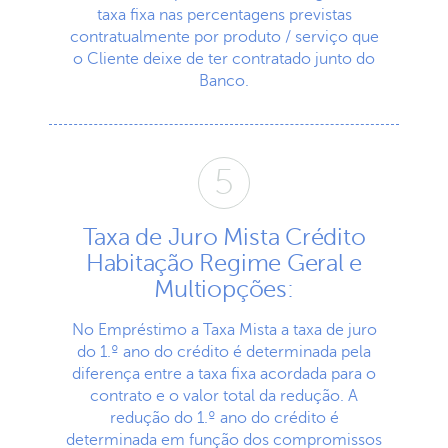
taxa fixa nas percentagens previstas
contratualmente por produto / serviço que
o Cliente deixe de ter contratado junto do
Banco.
Taxa de Juro Mista Crédito
Habitação Regime Geral e
Multiopções:
No Empréstimo a Taxa Mista a taxa de juro
do 1.º ano do crédito é determinada pela
diferença entre a taxa fixa acordada para o
contrato e o valor total da redução. A
redução do 1.º ano do crédito é
determinada em função dos compromissos