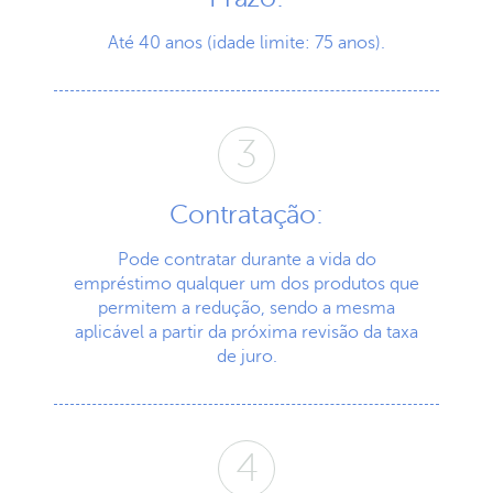
Até 40 anos (idade limite: 75 anos).
Contratação:
Pode contratar durante a vida do
empréstimo qualquer um dos produtos que
permitem a redução, sendo a mesma
aplicável a partir da próxima revisão da taxa
de juro.