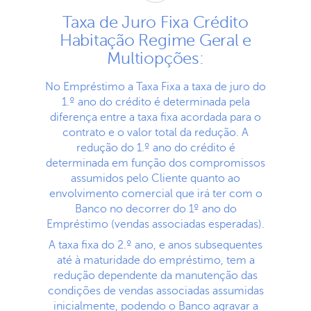
Taxa de Juro Fixa Crédito
Habitação Regime Geral e
Multiopções:
No Empréstimo a Taxa Fixa a taxa de juro do
1.º ano do crédito é determinada pela
diferença entre a taxa fixa acordada para o
contrato e o valor total da redução. A
redução do 1.º ano do crédito é
determinada em função dos compromissos
assumidos pelo Cliente quanto ao
envolvimento comercial que irá ter com o
Banco no decorrer do 1º ano do
Empréstimo (vendas associadas esperadas).
A taxa fixa do 2.º ano, e anos subsequentes
até à maturidade do empréstimo, tem a
redução dependente da manutenção das
condições de vendas associadas assumidas
inicialmente, podendo o Banco agravar a