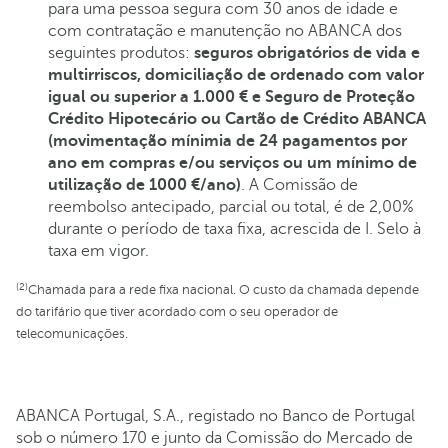
para uma pessoa segura com 30 anos de idade e
com contratação e manutenção no ABANCA dos
seguintes produtos:
seguros obrigatórios de vida e
multirriscos, domiciliação de ordenado com valor
igual ou superior a 1.000 € e Seguro de Proteção
Crédito Hipotecário ou Cartão de Crédito ABANCA
(movimentação mínimia de 24 pagamentos por
ano em compras e/ou serviços ou um mínimo de
utilização de 1000 €/ano)
. A Comissão de
reembolso antecipado, parcial ou total, é de 2,00%
durante o período de taxa fixa, acrescida de I. Selo à
taxa em vigor.
(2)
Chamada para a rede fixa nacional. O custo da chamada depende
do tarifário que tiver acordado com o seu operador de
telecomunicações.
ABANCA Portugal, S.A., registado no Banco de Portugal
sob o número 170 e junto da Comissão do Mercado de