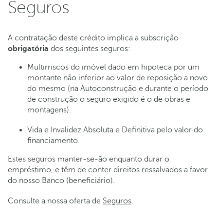
Seguros
A contratação deste crédito implica a subscrição
obrigatória
dos seguintes seguros:
Multirriscos do imóvel dado em hipoteca por um
montante não inferior ao valor de reposição a novo
do mesmo (na Autoconstrução e durante o período
de construção o seguro exigido é o de obras e
montagens).
Vida e Invalidez Absoluta e Definitiva pelo valor do
financiamento.
Estes seguros manter-se-ão enquanto durar o
empréstimo, e têm de conter direitos ressalvados a favor
do nosso Banco (beneficiário).
Consulte a nossa oferta de
Seguros
.