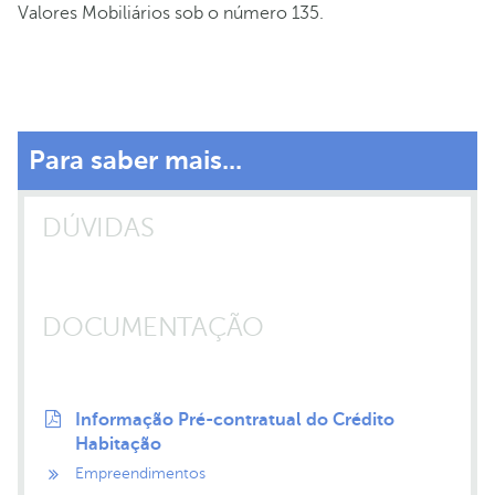
Valores Mobiliários sob o número 135.
Para saber mais...
DÚVIDAS
DOCUMENTAÇÃO
Informação Pré-contratual do Crédito
Habitação
Empreendimentos