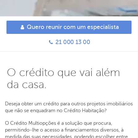
Quero reunir com um especialista
21 000 13 00
O crédito que vai além
da casa.
Deseja obter um crédito para outros projetos imobiliários
que não se enquadram no Crédito Habitação?
O Crédito Multiopções é a solução que procura,
permitindo-lhe o acesso a financiamentos diversos, à
medida das suas necessidades, podendo escolher entre