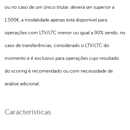
ou no caso de um único titular, deverá ser superior a
1.500€, a modalidade apenas está disponível para
operações com LTV/LTC menor ou igual a 90% sendo, no
caso de transferências, considerado o LTV/LTC do
momento e é exclusivo para operações cujo resultado
do scoring é recomendado ou com necessidade de
análise adicional.
Características