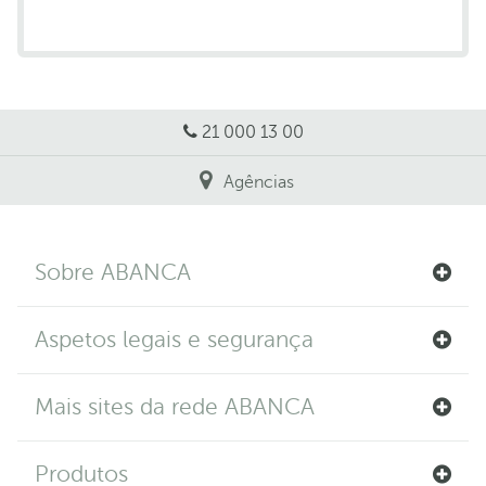
21 000 13 00
Agências
Sobre ABANCA
Aspetos legais e segurança
Mais sites da rede ABANCA
Produtos