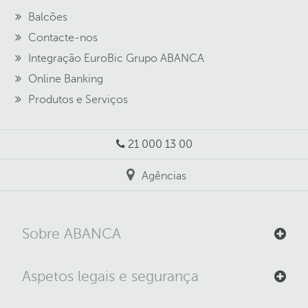
Balcões
Contacte-nos
Integração EuroBic Grupo ABANCA
Online Banking
Produtos e Serviços
21 000 13 00
Agências
Sobre ABANCA
Aspetos legais e segurança