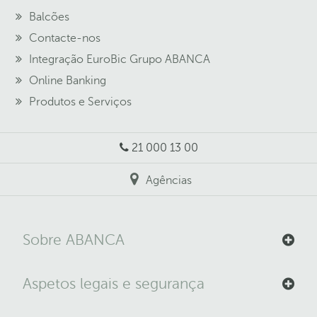
Balcões
Contacte-nos
Integração EuroBic Grupo ABANCA
Online Banking
Produtos e Serviços
21 000 13 00
Agências
Sobre ABANCA
Aspetos legais e segurança