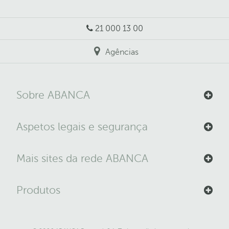
21 000 13 00
Agências
Sobre ABANCA
Aspetos legais e segurança
Mais sites da rede ABANCA
Produtos