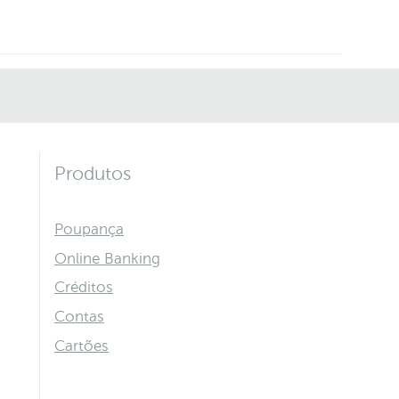
Produtos
Poupança
Online Banking
Créditos
Contas
Cartões