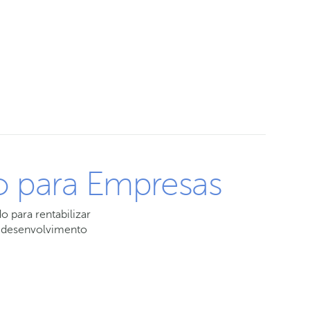
o para Empresas
 para rentabilizar
o desenvolvimento