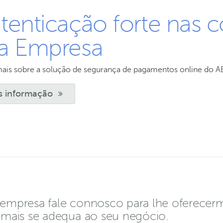
tenticação forte nas 
a Empresa
mais sobre a solução de segurança de pagamentos online do 
s informação
empresa fale connosco para lhe oferecer
mais se adequa ao seu negócio.