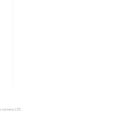
o número 135.