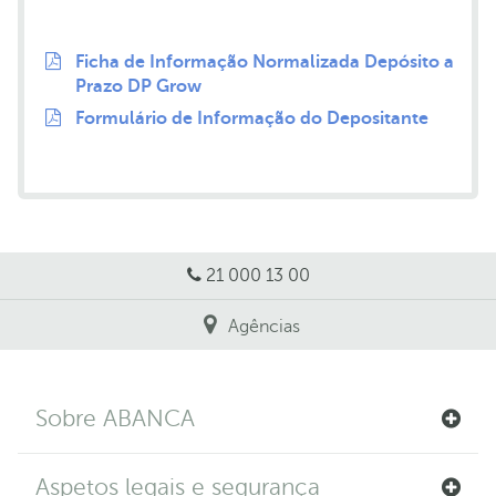
Ficha de Informação Normalizada Depósito a
Prazo DP Grow
Formulário de Informação do Depositante
21 000 13 00
Agências
Sobre ABANCA
Aspetos legais e segurança