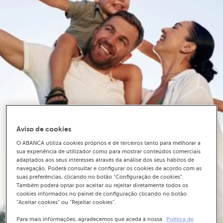
Aviso de cookies
O ABANCA utiliza cookies próprios e de terceiros tanto para melhorar a
sua experiência de utilizador como para mostrar conteúdos comerciais
adaptados aos seus interesses através da análise dos seus hábitos de
navegação. Poderá consultar e configurar os cookies de acordo com as
suas preferências, clicando no botão "Configuração de cookies”.
Também poderá optar por aceitar ou rejeitar diretamente todos os
cookies informados no painel de configuração clicando no botão
“Aceitar cookies” ou “Rejeitar cookies”.
Para mais informações, agradecemos que aceda à nossa
Política de