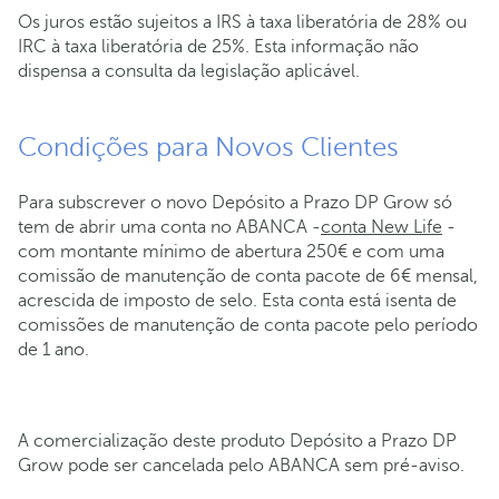
Os juros estão sujeitos a IRS à taxa liberatória de 28% ou
IRC à taxa liberatória de 25%. Esta informação não
dispensa a consulta da legislação aplicável.
Condições para Novos Clientes
Para subscrever o novo Depósito a Prazo DP Grow só
tem de abrir uma conta no ABANCA -
conta New Life
-
com montante mínimo de abertura 250€ e com uma
comissão de manutenção de conta pacote de 6€ mensal,
acrescida de imposto de selo. Esta conta está isenta de
comissões de manutenção de conta pacote pelo período
de 1 ano.
A comercialização deste produto Depósito a Prazo DP
Grow pode ser cancelada pelo ABANCA sem pré-aviso.