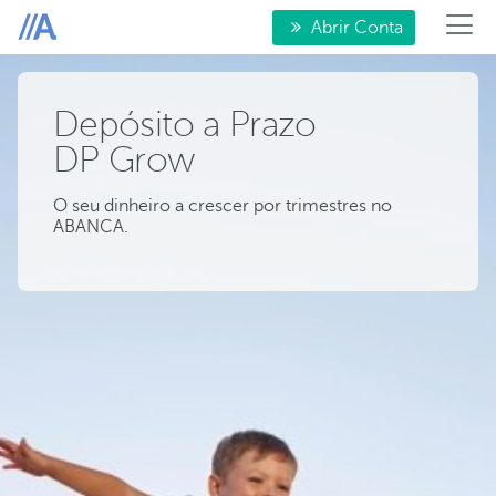
Abrir Conta
Depósito a Prazo
DP Grow
O seu dinheiro a crescer por trimestres no
ABANCA.