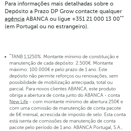
Para informações mais detalhadas sobre o
Depósito a Prazo DP Grow contacte qualquer
**
agência
ABANCA ou ligue +351 21 000 13 00
(em Portugal ou no estrangeiro).
*
TANB 1,1250%. Montante mínimo de constituição e
manutenção de cada depósito: 2.500€. Montante
máximo: 100.000€ e pelo prazo de 1 ano. Este
depósito não permite reforços ou renovações, sem
possibilidade de mobilização antecipada, total ou
parcial. Para novos clientes ABANCA, este produto
obriga a abertura de conta junto do ABANCA - conta
New Life
- com montante mínimo de abertura 250€ e
com uma comissão de manutenção de conta pacote
de 6€ mensal, acrescida de imposto de selo. Esta conta
está isenta de comissões de manutenção de conta
pacote pelo período de 1 ano. ABANCA Portugal, S.A.,