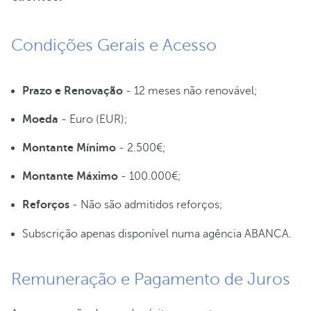
Condições Gerais e Acesso
Prazo e Renovação
- 12 meses não renovável;
Moeda
- Euro (EUR);
Montante Mínimo
- 2.500€;
Montante Máximo
- 100.000€;
Reforços
- Não são admitidos reforços;
Subscrição apenas disponível numa agência ABANCA.
Remuneração e Pagamento de Juros