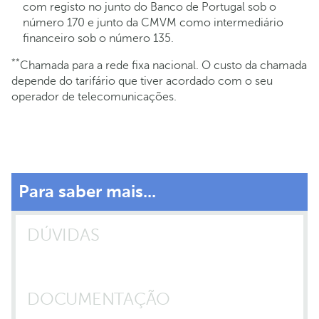
com registo no junto do Banco de Portugal sob o
número 170 e junto da CMVM como intermediário
financeiro sob o número 135.
**
Chamada para a rede fixa nacional. O custo da chamada
depende do tarifário que tiver acordado com o seu
operador de telecomunicações.
Para saber mais...
DÚVIDAS
DOCUMENTAÇÃO