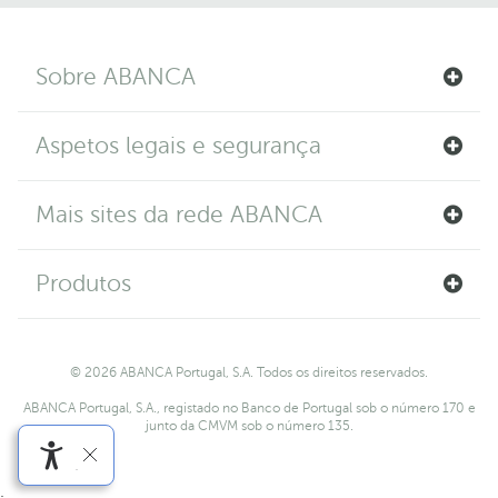
Sobre ABANCA
Aspetos legais e segurança
Mais sites da rede ABANCA
Produtos
© 2026 ABANCA Portugal, S.A. Todos os direitos reservados.
ABANCA Portugal, S.A., registado no Banco de Portugal sob o número 170 e
junto da CMVM sob o número 135.
.