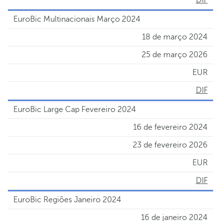
DIF
EuroBic Multinacionais Março 2024
18 de março 2024
25 de março 2026
EUR
DIF
EuroBic Large Cap Fevereiro 2024
16 de fevereiro 2024
23 de fevereiro 2026
EUR
DIF
EuroBic Regiões Janeiro 2024
16 de janeiro 2024