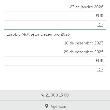
23 de janeiro 2026
EUR
DIF
EuroBic Multisetor Dezembro 2023
18 de dezembro 2023
29 de dezembro 2025
EUR
DIF
21 000 13 00
Agências