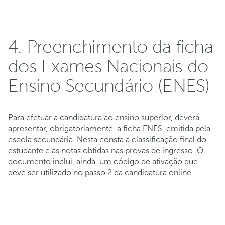
4. Preenchimento da ficha
dos Exames Nacionais do
Ensino Secundário (ENES)
Para efetuar a candidatura ao ensino superior, deverá
apresentar, obrigatoriamente, a ficha ENES, emitida pela
escola secundária. Nesta consta a classificação final do
estudante e as notas obtidas nas provas de ingresso. O
documento inclui, ainda, um código de ativação que
deve ser utilizado no passo 2 da candidatura online.