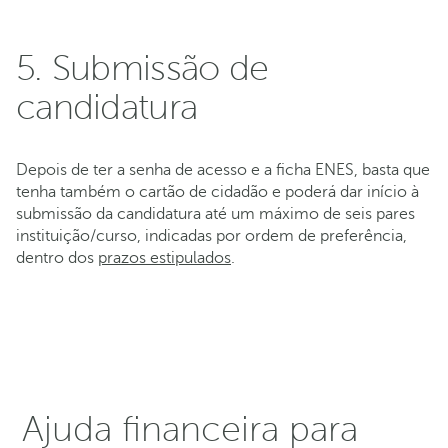
5. Submissão de
candidatura
Depois de ter a senha de acesso e a ficha ENES, basta que
tenha também o cartão de cidadão e poderá dar início à
submissão da candidatura até um máximo de seis pares
instituição/curso, indicadas por ordem de preferência,
dentro dos
prazos estipulados
.
Ajuda financeira para