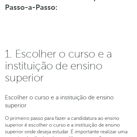
Passo-a-Passo:
1. Escolher o curso e a
instituição de ensino
superior
Escolher o curso e a instituição de ensino
superior
O primeiro passo para fazer a candidatura ao ensino
superior é escolher o curso e a instituição de ensino
superior onde deseja estudar. É importante realizar uma