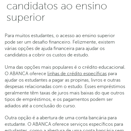
candidatos ao ensino
superior
Para muitos estudantes, o acesso ao ensino superior
pode ser um desafio financeiro. Felizmente, existem
várias opções de ajuda financeira para ajudar os
candidatos a cobrir os custos de estudo.
Uma das opções mais populares é o crédito educacional.
O ABANCA oferece
linhas de crédito específicas
para
ajudar os estudantes a pagar as propinas, livros e outras
despesas relacionadas com o estudo. Esses empréstimos
geralmente têm taxas de juros mais baixas do que outros
tipos de empréstimos, e os pagamentos podem ser
adiados até a conclusão do curso.
Outra opção é a abertura de uma conta bancária para
estudante. O ABANCA oferece serviços específicos para
estudantes, como a
abertura de uma conta bancária
sem