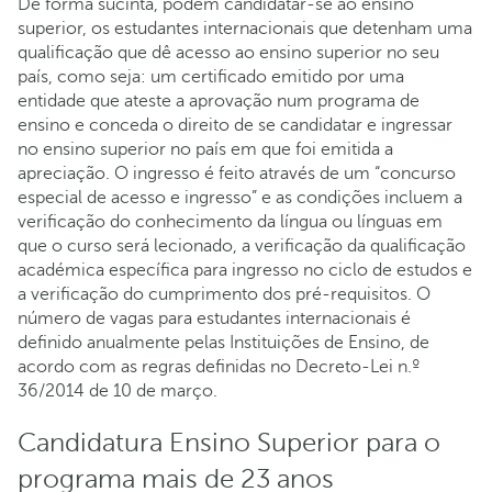
De forma sucinta, podem candidatar-se ao ensino
superior, os estudantes internacionais que detenham uma
qualificação que dê acesso ao ensino superior no seu
país, como seja: um certificado emitido por uma
entidade que ateste a aprovação num programa de
ensino e conceda o direito de se candidatar e ingressar
no ensino superior no país em que foi emitida a
apreciação. O ingresso é feito através de um “concurso
especial de acesso e ingresso” e as condições incluem a
verificação do conhecimento da língua ou línguas em
que o curso será lecionado, a verificação da qualificação
académica específica para ingresso no ciclo de estudos e
a verificação do cumprimento dos pré-requisitos. O
número de vagas para estudantes internacionais é
definido anualmente pelas Instituições de Ensino, de
acordo com as regras definidas no Decreto-Lei n.º
36/2014 de 10 de março.
Candidatura Ensino Superior para o
programa mais de 23 anos