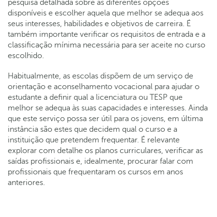
pesquisa detalhada sobre as diferentes opções
disponíveis e escolher aquela que melhor se adequa aos
seus interesses, habilidades e objetivos de carreira. É
também importante verificar os requisitos de entrada e a
classificação mínima necessária para ser aceite no curso
escolhido.
Habitualmente, as escolas dispõem de um serviço de
orientação e aconselhamento vocacional para ajudar o
estudante a definir qual a licenciatura ou TESP que
melhor se adequa às suas capacidades e interesses. Ainda
que este serviço possa ser útil para os jovens, em última
instância são estes que decidem qual o curso e a
instituição que pretendem frequentar. É relevante
explorar com detalhe os planos curriculares, verificar as
saídas profissionais e, idealmente, procurar falar com
profissionais que frequentaram os cursos em anos
anteriores.