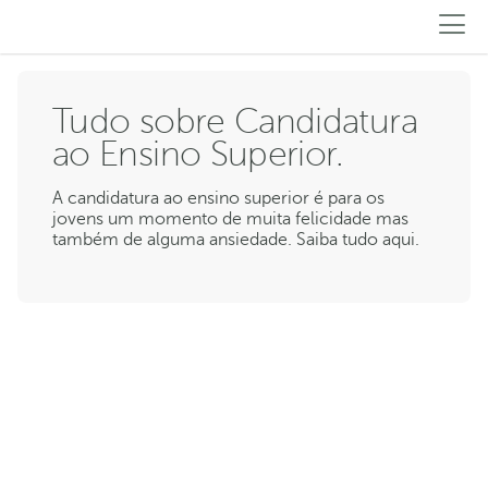
Tudo sobre Candidatura
ao Ensino Superior.
A candidatura ao ensino superior é para os
jovens um momento de muita felicidade mas
também de alguma ansiedade. Saiba tudo aqui.