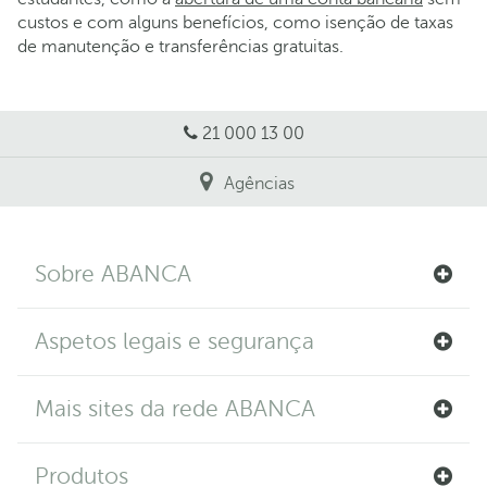
custos e com alguns benefícios, como isenção de taxas
de manutenção e transferências gratuitas.
21 000 13 00
Agências
Sobre ABANCA
Aspetos legais e segurança
Mais sites da rede ABANCA
Produtos