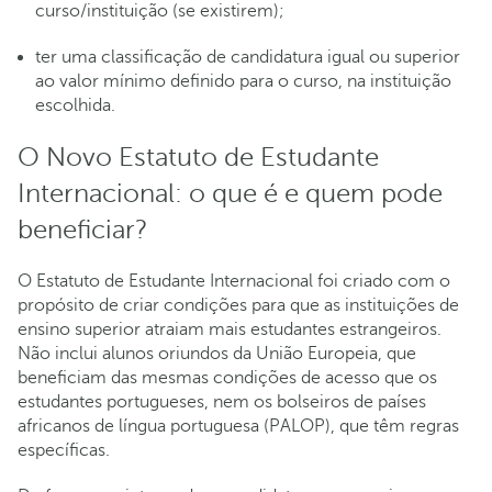
curso/instituição (se existirem);
ter uma classificação de candidatura igual ou superior
ao valor mínimo definido para o curso, na instituição
escolhida.
O Novo Estatuto de Estudante
Internacional: o que é e quem pode
beneficiar?
O Estatuto de Estudante Internacional foi criado com o
propósito de criar condições para que as instituições de
ensino superior atraiam mais estudantes estrangeiros.
Não inclui alunos oriundos da União Europeia, que
beneficiam das mesmas condições de acesso que os
estudantes portugueses, nem os bolseiros de países
africanos de língua portuguesa (PALOP), que têm regras
específicas.