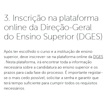
3. Inscrição na plataforma
online da Direção-Geral
do Ensino Superior (DGES)
Após ter escolhido o curso e a instituição de ensino
superior, deve inscrever-se na plataforma online da
DGES
. Nesta plataforma, irá encontrar toda a informação
necessária sobre a candidatura ao ensino superior e os
prazos para cada fase do processo. É importante registar-
se o mais cedo possível, solicitar a senha e garantir que
terá tempo suficiente para cumprir todos os requisitos
necessários.