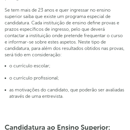
Se tem mais de 23 anos e quer ingressar no ensino
superior saiba que existe um programa especial de
candidatura. Cada instituição de ensino define provas e
prazos específicos de ingresso, pelo que deverá
contactar a instituição onde pretende frequentar o curso
e informar-se sobre estes aspetos. Neste tipo de
candidatura, para além dos resultados obtidos nas provas,
será tido em consideração:
o currículo escolar;
o currículo profissional;
as motivações do candidato, que poderão ser avaliadas
através de uma entrevista.
Candidatura ao Ensino Superior: