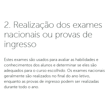
2. Realização dos exames
nacionais ou provas de
ingresso
Estes exames são usados para avaliar as habilidades e
conhecimentos dos alunos e determinar se eles são
adequados para o curso escolhido. Os exames nacionais
geralmente são realizados no final do ano letivo,
enquanto as provas de ingresso podem ser realizadas
durante todo o ano.