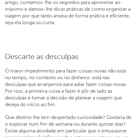
artigo, contamos-lhe os segredos para aproveitar ao
máximo e damos-lhe dicas práticas de como organizar a
viagem por que tanto anseia de forma prática e eficiente,
seja ela longa ou curta.
Descarte as desculpas
O maior impedimento para fazer coisas novas não está
no tempo, no contexto ou no dinheiro: está nas
desculpas que arranjamos para adiar fazer coisas novas.
Por isso, a primeira coisa a fazer é pôr de lado as
desculpas e tomar a decisão de planear a viagem que
deseja do início ao fim.
Que destino lhe tem despertado curiosidade? Gostaria de
o explorar num fim de semana ou durante quinze dias?
Existe alguma atividade em particular que o entusiasme