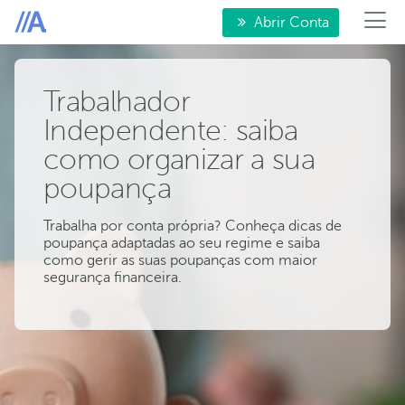
Abrir Conta
Trabalhador
Independente: saiba
como organizar a sua
poupança
Trabalha por conta própria? Conheça dicas de
poupança adaptadas ao seu regime e saiba
como gerir as suas poupanças com maior
segurança financeira.