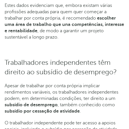
Estes dados evidenciam que, embora existam várias
profissões adequadas para quem quer começar a
trabalhar por conta própria, é recomendado
escolher
uma área de trabalho que una competências, interesse
e rentabilidade
, de modo a garantir um projeto
sustentável a longo prazo.
Trabalhadores independentes têm
direito ao subsídio de desemprego?
Apesar de trabalhar por conta própria implicar
rendimentos variáveis, os trabalhadores independentes
podem, em determinadas condições, ter direito a um
subsídio de desemprego
, também conhecido como
subsídio por cessação de atividade
.
O trabalhador independente pode ter acesso a apoios