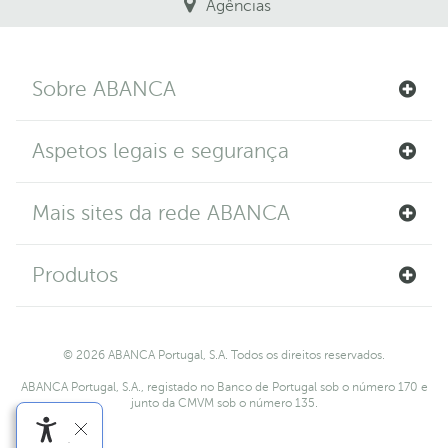
Agências
Sobre ABANCA
Aspetos legais e segurança
Mais sites da rede ABANCA
Produtos
© 2026 ABANCA Portugal, S.A. Todos os direitos reservados.
ABANCA Portugal, S.A., registado no Banco de Portugal sob o número 170 e
junto da CMVM sob o número 135.