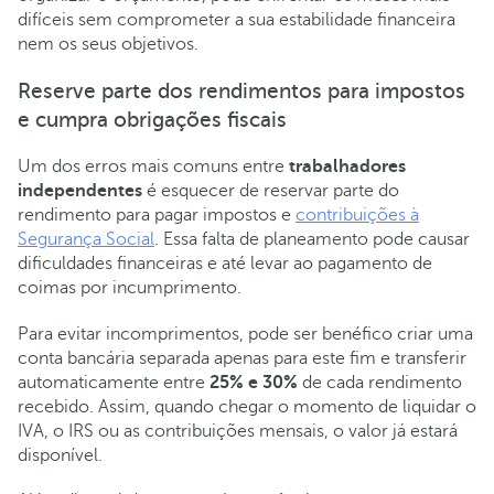
difíceis sem comprometer a sua estabilidade financeira
nem os seus objetivos.
Reserve parte dos rendimentos para impostos
e cumpra obrigações fiscais
Um dos erros mais comuns entre
trabalhadores
independentes
é esquecer de reservar parte do
rendimento para pagar impostos e
contribuições à
Segurança Social
. Essa falta de planeamento pode causar
dificuldades financeiras e até levar ao pagamento de
coimas por incumprimento.
Para evitar incomprimentos, pode ser benéfico criar uma
conta bancária separada apenas para este fim e transferir
automaticamente entre
25% e 30%
de cada rendimento
recebido. Assim, quando chegar o momento de liquidar o
IVA, o IRS ou as contribuições mensais, o valor já estará
disponível.