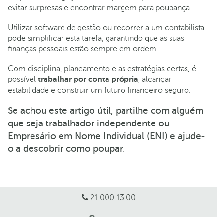
evitar surpresas e encontrar margem para poupança.
Utilizar software de gestão ou recorrer a um contabilista
pode simplificar esta tarefa, garantindo que as suas
finanças pessoais estão sempre em ordem.
Com disciplina, planeamento e as estratégias certas, é
possível
trabalhar por conta própria
, alcançar
estabilidade e construir um futuro financeiro seguro.
Se achou este artigo útil, partilhe com alguém
que seja trabalhador independente ou
Empresário em Nome Individual (ENI) e ajude-
o a descobrir como poupar.
21 000 13 00