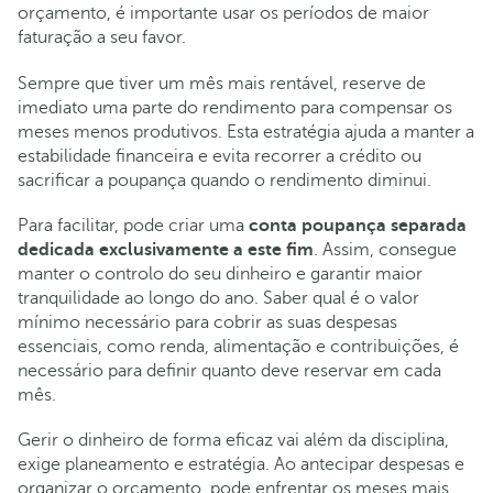
orçamento, é importante usar os períodos de maior
faturação a seu favor.
Sempre que tiver um mês mais rentável, reserve de
imediato uma parte do rendimento para compensar os
meses menos produtivos. Esta estratégia ajuda a manter a
estabilidade financeira e evita recorrer a crédito ou
sacrificar a poupança quando o rendimento diminui.
Para facilitar, pode criar uma
conta poupança separada
dedicada exclusivamente a este fim
. Assim, consegue
manter o controlo do seu dinheiro e garantir maior
tranquilidade ao longo do ano. Saber qual é o valor
mínimo necessário para cobrir as suas despesas
essenciais, como renda, alimentação e contribuições, é
necessário para definir quanto deve reservar em cada
mês.
Gerir o dinheiro de forma eficaz vai além da disciplina,
exige planeamento e estratégia. Ao antecipar despesas e
organizar o orçamento, pode enfrentar os meses mais