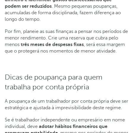
podem ser reduzidos
. Mesmo pequenas poupanças,
acumuladas de forma disciplinada, fazem diferença ao
longo do tempo.
Por fim, planeie as suas finanças a pensar nos períodos de
menor rendimento. Crie uma reserva que cubra pelo
menos
três meses de despesas fixas
, será essa margem
que o protegerá nos momentos de menor atividade.
Dicas de poupança para quem
trabalha por conta própria
A poupança de um trabalhador por conta própria deve ser
estratégica e ajustada à imprevisibilidade deste regime.
Se é trabalhador independente ou empresário em nome
individual, deve
adotar hábitos financeiros que