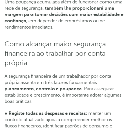
Uma poupança acumulada além de funcionar como uma
rede de segurança,
também lhe proporcionará uma
margem para tomar decisões com maior estabilidade e
confiança,
sem depender de empréstimos ou de
rendimentos imediatos.
Como alcançar maior segurança
financeira ao trabalhar por conta
própria
A segurança financeira de um trabalhador por conta
própria assenta em três fatores fundamentais:
planeamento, controlo e poupança
. Para assegurar
estabilidade e crescimento, é importante adotar algumas
boas práticas:
●
Registe todas as despesas e receitas:
manter um
controlo atualizado ajuda a compreender melhor os
fluxos financeiros, identificar padrões de consumo e