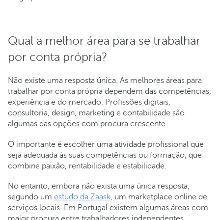
Qual a melhor área para se trabalhar
por conta própria?
Não existe uma resposta única. As melhores áreas para
trabalhar por conta própria dependem das competências,
experiência e do mercado. Profissões digitais,
consultoria, design, marketing e contabilidade são
algumas das opções com procura crescente.
O importante é escolher uma atividade profissional que
seja adequada às suas competências ou formação, que
combine paixão, rentabilidade e estabilidade.
No entanto, embora não exista uma única resposta,
segundo um
estudo da Zaask
, um marketplace online de
serviços locais. Em Portugal existem algumas áreas com
maior procura entre trabalhadores independentes,