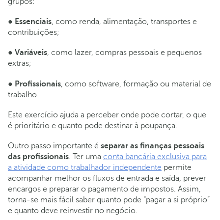
grupos:
●
Essenciais
, como renda, alimentação, transportes e
contribuições;
●
Variáveis
, como lazer, compras pessoais e pequenos
extras;
●
Profissionais
, como software, formação ou material de
trabalho.
Este exercício ajuda a perceber onde pode cortar, o que
é prioritário e quanto pode destinar à poupança.
Outro passo importante é
separar as finanças pessoais
das profissionais
. Ter uma
conta bancária exclusiva para
a atividade como trabalhador independente
permite
acompanhar melhor os fluxos de entrada e saída, prever
encargos e preparar o pagamento de impostos. Assim,
torna-se mais fácil saber quanto pode “pagar a si próprio”
e quanto deve reinvestir no negócio.