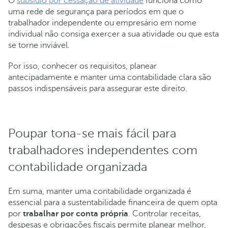
O
subsídio por cessação de atividade
funciona como
uma rede de segurança para períodos em que o
trabalhador independente ou empresário em nome
individual não consiga exercer a sua atividade ou que esta
se torne inviável.
Por isso, conhecer os requisitos, planear
antecipadamente e manter uma contabilidade clara são
passos indispensáveis para assegurar este direito.
Poupar tona-se mais fácil para
trabalhadores independentes com
contabilidade organizada
Em suma, manter uma contabilidade organizada é
essencial para a sustentabilidade financeira de quem opta
por
trabalhar por conta própria
. Controlar receitas,
despesas e obrigações fiscais permite planear melhor,