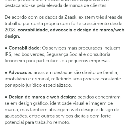
destacando-se pela elevada demanda de clientes
De acordo com os dados da Zaask, existem três áreas de
trabalho por conta própria com forte crescimento desde
2018:
contabilidade, advocacia e design de marca/web
design.
●
Contabilidade:
Os serviços mais procurados incluem
IRS, recibos verdes, Segurança Social e consultoria
financeira para particulares ou pequenas empresas.
●
Advocacia:
áreas em destaque são direito de família,
imobiliário e criminal, refletindo uma procura constante
por apoio jurídico especializado.
●
Design de marca e web design:
pedidos concentram-
se em design gráfico, identidade visual e imagem de
marca, mas também abrangem web design e design de
aplicações, entre outros serviços digitais com forte
potencial para trabalho remoto.