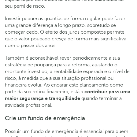
seu perfil de risco.
Investir pequenas quantias de forma regular pode fazer
uma grande diferença a longo prazo, sobretudo se
começar cedo. O efeito dos juros compostos permite
que o valor poupado cresça de forma mais significativa
com o passar dos anos.
Também é aconselhável rever periodicamente a sua
estratégia de poupança para a reforma, ajustando o
montante investido, a rentabilidade esperada e o nível de
risco, à medida que a sua situação profissional ou
financeira evolui. Ao encarar este planeamento como
parte da sua rotina financeira, está a
contribuir para uma
maior segurança e tranquilidade
quando terminar a
atividade profissional.
Crie um fundo de emergência
Possuir um fundo de emergência é essencial para quem