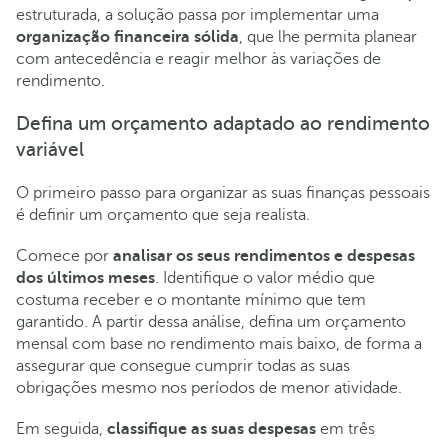
estruturada, a solução passa por implementar uma
organização financeira sólida
, que lhe permita planear
com antecedência e reagir melhor às variações de
rendimento.
Defina um orçamento adaptado ao rendimento
variável
O primeiro passo para organizar as suas finanças pessoais
é definir um orçamento que seja realista.
Comece por
analisar os seus rendimentos e despesas
dos últimos meses
. Identifique o valor médio que
costuma receber e o montante mínimo que tem
garantido. A partir dessa análise, defina um orçamento
mensal com base no rendimento mais baixo, de forma a
assegurar que consegue cumprir todas as suas
obrigações mesmo nos períodos de menor atividade.
Em seguida,
classifique as suas despesas
em três