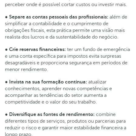
perceber onde é possível cortar custos ou investir mais.
●
Separe as contas pessoais das profissionais:
além de
simplificar a contabilidade e o cumprimento de
obrigações fiscais, esta prática permite uma visão mais
realista dos lucros e da sustentabilidade do negócio.
●
Crie reservas financeiras:
ter um fundo de emergência
e uma conta específica para impostos evita surpresas
desagradáveis e proporciona segurança em períodos de
menor rendimento.
●
Invista na sua formação contínua:
atualizar
conhecimentos, aprender novas competências e
acompanhar as tendências do setor aumenta a
competitividade e o valor do seu trabalho.
●
Diversifique as fontes de rendimento:
combine
diferentes tipos de serviços, produtos ou parcerias para
reduzir o risco e garantir maior estabilidade financeira a
longo prazo.