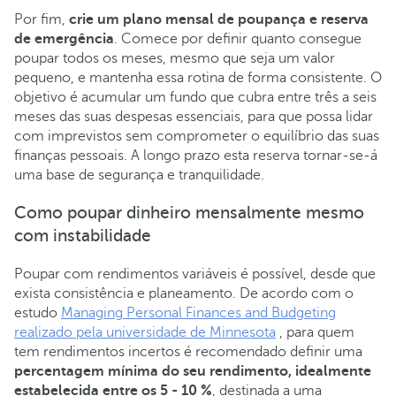
Por fim,
crie um plano mensal de poupança e reserva
de emergência
. Comece por definir quanto consegue
poupar todos os meses, mesmo que seja um valor
pequeno, e mantenha essa rotina de forma consistente. O
objetivo é acumular um fundo que cubra entre três a seis
meses das suas despesas essenciais, para que possa lidar
com imprevistos sem comprometer o equilíbrio das suas
finanças pessoais. A longo prazo esta reserva tornar-se-á
uma base de segurança e tranquilidade.
Como poupar dinheiro mensalmente mesmo
com instabilidade
Poupar com rendimentos variáveis é possível, desde que
exista consistência e planeamento. De acordo com o
estudo
Managing Personal Finances and Budgeting
realizado pela universidade de Minnesota
, para quem
tem rendimentos incertos é recomendado definir uma
percentagem mínima do seu rendimento, idealmente
estabelecida entre os 5 - 10 %
, destinada a uma