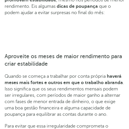
promovam estabilidade
, mesmo nos períodos de menor
rendimento. Eis algumas
dicas de poupança
que o
podem ajudar a evitar surpresas no final do mês:
Aproveite os meses de maior rendimento para
criar estabilidade
Quando se começa a trabalhar por conta própria
haverá
meses mais fortes e outros em que o trabalho abranda
.
Isso significa que os seus rendimentos mensais podem
ser irregulares, com períodos de maior ganho a alternar
com fases de menor entrada de dinheiro, o que exige
uma boa gestão financeira e alguma capacidade de
poupança para equilibrar as contas durante o ano.
Para evitar que essa irregularidade comprometa o