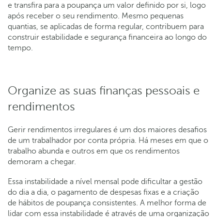
e transfira para a poupança um valor definido por si, logo
após receber o seu rendimento. Mesmo pequenas
quantias, se aplicadas de forma regular, contribuem para
construir estabilidade e segurança financeira ao longo do
tempo.
Organize as suas finanças pessoais e
rendimentos
Gerir rendimentos irregulares é um dos maiores desafios
de um trabalhador por conta própria. Há meses em que o
trabalho abunda e outros em que os rendimentos
demoram a chegar.
Essa instabilidade a nível mensal pode dificultar a gestão
do dia a dia, o pagamento de despesas fixas e a criação
de hábitos de poupança consistentes. A melhor forma de
lidar com essa instabilidade é através de uma organização