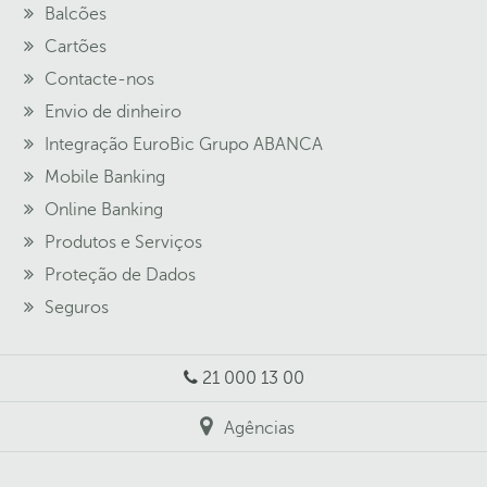
Balcões
Cartões
Contacte-nos
Envio de dinheiro
Integração EuroBic Grupo ABANCA
Mobile Banking
Online Banking
Produtos e Serviços
Proteção de Dados
Seguros
21 000 13 00
Agências