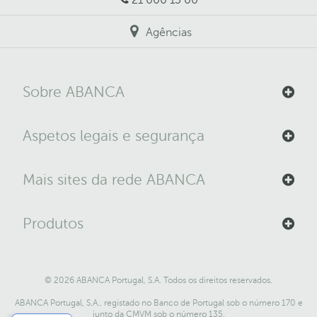
Agências
Sobre ABANCA
Aspetos legais e segurança
Mais sites da rede ABANCA
Produtos
© 2026 ABANCA Portugal, S.A. Todos os direitos reservados.
ABANCA Portugal, S.A., registado no Banco de Portugal sob o número 170 e
junto da CMVM sob o número 135.