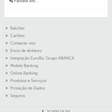
Partilhe em...
Balcões
Cartões
Contacte-nos
Envio de dinheiro
Integração EuroBic Grupo ABANCA
Mobile Banking
Online Banking
Produtos e Serviços
Proteção de Dados
Seguros
21 000 13 00