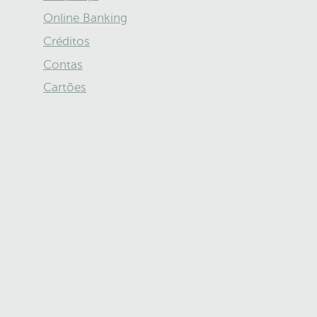
Online Banking
Créditos
Contas
Cartões