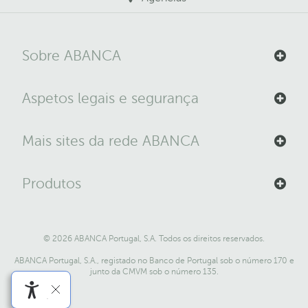
Sobre ABANCA
Aspetos legais e segurança
Mais sites da rede ABANCA
Produtos
© 2026 ABANCA Portugal, S.A. Todos os direitos reservados.
ABANCA Portugal, S.A., registado no Banco de Portugal sob o número 170 e
junto da CMVM sob o número 135.