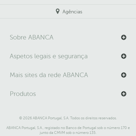
Agências
Sobre ABANCA
Aspetos legais e segurança
Mais sites da rede ABANCA
Produtos
© 2026 ABANCA Portugal, S.A. Todos os direitos reservados.
ABANCA Portugal, S.A., registado no Banco de Portugal sob o número 170 e
junto da CMVM sob o número 135.