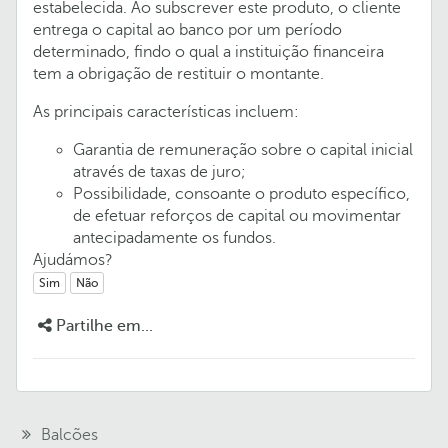
estabelecida. Ao subscrever este produto, o cliente
entrega o capital ao banco por um período
determinado, findo o qual a instituição financeira
tem a obrigação de restituir o montante.
As principais características incluem:
Garantia de remuneração sobre o capital inicial
através de taxas de juro;
Possibilidade, consoante o produto específico,
de efetuar reforços de capital ou movimentar
antecipadamente os fundos.
Ajudámos?
Sim
Não
Partilhe em...
Balcões