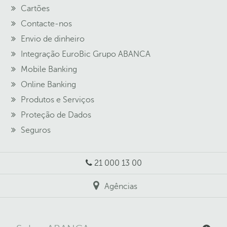
Cartões
Contacte-nos
Envio de dinheiro
Integração EuroBic Grupo ABANCA
Mobile Banking
Online Banking
Produtos e Serviços
Proteção de Dados
Seguros
21 000 13 00
Agências