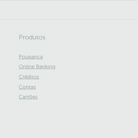
Produtos
Poupança
Online Banking
Créditos
Contas
Cartões