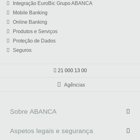
Integração EuroBic Grupo ABANCA
Mobile Banking
Online Banking
Produtos e Serviços
Proteção de Dados
Seguros
21 000 13 00
Agências
Sobre ABANCA
Aspetos legais e segurança