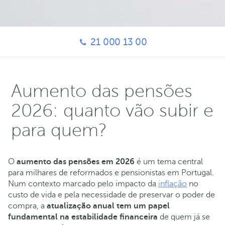
21 000 13 00
Aumento das pensões
2026: quanto vão subir e
para quem?
O
aumento das pensões em 2026
é um tema central
para milhares de reformados e pensionistas em Portugal.
Num contexto marcado pelo impacto da
inflação
no
custo de vida e pela necessidade de preservar o poder de
compra, a
atualização anual tem um papel
fundamental na estabilidade financeira
de quem já se