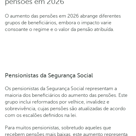
pensões em 2026
O aumento das pensões em 2026 abrange diferentes
grupos de beneficiários, embora o impacto varie
consoante o regime e o valor da pensão atribuída.
Pensionistas da Segurança Social
Os pensionistas da Segurança Social representam a
maioria dos beneficiários do aumento das pensões. Este
grupo inclui reformados por velhice, invalidez e
sobrevivência, cujas pensões são atualizadas de acordo
com os escalões definidos na lei.
Para muitos pensionistas, sobretudo aqueles que
recebem pensões mais baixas, este aumento representa