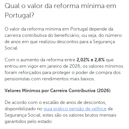
Qual o valor da reforma mínima em
Portugal?
O valor da reforma mínima em Portugal depende da
carreira contributiva do beneficiário, ou seja, do número
de anos em que realizou descontos para a Segurança
Social.
Com o aumento da reforma entre
2,02% e 2,8%
que
entrou em vigor em janeiro de 2026, os valores mínimos
foram reforçados para proteger o poder de compra dos
pensionistas com rendimentos mais baixos.
Valores Mínimos por Carreira Contributiva (2026)
De acordo com o escalão de anos de descontos,
disponibilizado no
guia prático pensão de velhice
da
Segurança Social, estes são os valores brutos mensais
garantidos pelo estado: