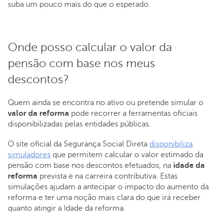
suba um pouco mais do que o esperado.
Onde posso calcular o valor da
pensão com base nos meus
descontos?
Quem ainda se encontra no ativo ou pretende simular o
valor da reforma
pode recorrer a ferramentas oficiais
disponibilizadas pelas entidades públicas.
O site oficial da Segurança Social Direta
disponibiliza
simuladores
que permitem calcular o valor estimado da
pensão com base nos descontos efetuados, na
idade da
reforma
prevista e na carreira contributiva. Estas
simulações ajudam a antecipar o impacto do aumento da
reforma e ter uma noção mais clara do que irá receber
quanto atingir a Idade da reforma.