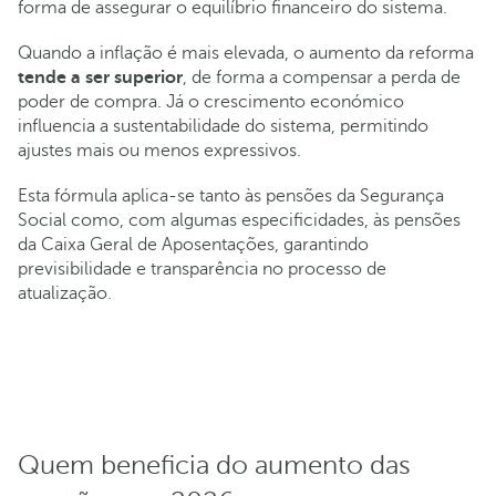
forma de assegurar o equilíbrio financeiro do sistema.
Quando a inflação é mais elevada, o aumento da reforma
tende a ser superior
, de forma a compensar a perda de
poder de compra. Já o crescimento económico
influencia a sustentabilidade do sistema, permitindo
ajustes mais ou menos expressivos.
Esta fórmula aplica-se tanto às pensões da Segurança
Social como, com algumas especificidades, às pensões
da Caixa Geral de Aposentações, garantindo
previsibilidade e transparência no processo de
atualização.
Quem beneficia do aumento das