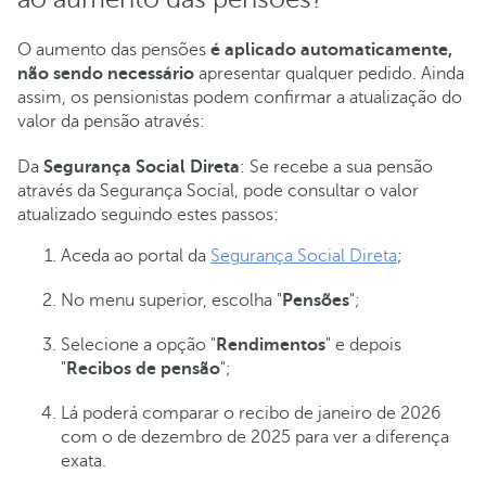
O aumento das pensões
é aplicado automaticamente,
não sendo necessário
apresentar qualquer pedido. Ainda
assim, os pensionistas podem confirmar a atualização do
valor da pensão através:
Da
Segurança Social Direta
: Se recebe a sua pensão
através da Segurança Social, pode consultar o valor
atualizado seguindo estes passos:
Aceda ao portal da
Segurança Social Direta
;
No menu superior, escolha "
Pensões
";
Selecione a opção "
Rendimentos
" e depois
"
Recibos de pensão
";
Lá poderá comparar o recibo de janeiro de 2026
com o de dezembro de 2025 para ver a diferença
exata.