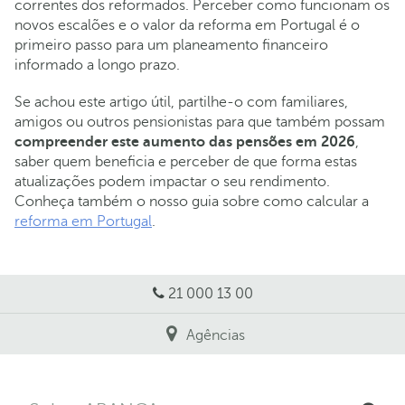
correntes dos reformados. Perceber como funcionam os
novos escalões e o valor da reforma em Portugal é o
primeiro passo para um planeamento financeiro
informado a longo prazo.
Se achou este artigo útil, partilhe-o com familiares,
amigos ou outros pensionistas para que também possam
compreender este aumento das pensões em 2026
,
saber quem beneficia e perceber de que forma estas
atualizações podem impactar o seu rendimento.
Conheça também o nosso guia sobre como calcular a
reforma em Portugal
.
21 000 13 00
Agências