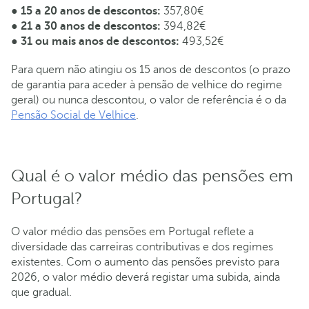
●
15 a 20 anos de descontos:
357,80€
●
21 a 30 anos de descontos:
394,82€
●
31 ou mais anos de descontos:
493,52€
Para quem não atingiu os 15 anos de descontos (o prazo
de garantia para aceder à pensão de velhice do regime
geral) ou nunca descontou, o valor de referência é o da
Pensão Social de Velhice
.
Qual é o valor médio das pensões em
Portugal?
O valor médio das pensões em Portugal reflete a
diversidade das carreiras contributivas e dos regimes
existentes. Com o aumento das pensões previsto para
2026, o valor médio deverá registar uma subida, ainda
que gradual.