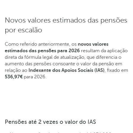
Novos valores estimados das pensões
por escalão
Como referido anteriormente, os
novos valores
estimados das pensões para 2026
resultam da aplicação
direta da fórmula legal de atualização, que diferencia o
aumento das pensões consoante o valor da pensão em
relação ao
Indexante dos Apoios Sociais (IAS)
, fixado em
536,97€
para 2026.
Pensões até 2 vezes o valor do IAS