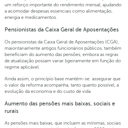
um reforço importante do rendimento mensal, ajudando
a acomodar despesas essenciais como alimentação,
energia e medicamentos.
Pensionistas da Caixa Geral de Aposentações
Os pensionistas da Caixa Geral de Aposentações (CGA),
maioritariamente antigos funcionários públicos, também
beneficiam do aumento das pensões, embora as regras
de atualização possam variar ligeiramente em função do
regime aplicável.
Ainda assim, o princípio base mantém-se: assegurar que
o valor da reforma acompanha, tanto quanto possível, a
evolução da economia e do custo de vida.
Aumento das pensões mais baixas, sociais e
rurais
As pensões mais baixas, que incluem as mínimas, sociais