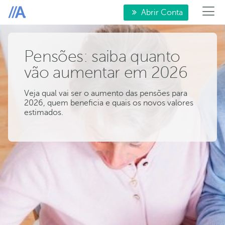
Abrir Conta
Pensões: saiba quanto
vão aumentar em 2026
Veja qual vai ser o aumento das pensões para
2026, quem beneficia e quais os novos valores
estimados.