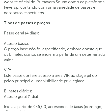
website oficial do Primavera Sound como da plataforma
Feverup, contando com uma variedade de passes e
descontos específicos.
Tipos de passes e preços
Passe geral (4 dias):
Acesso básico:
O preço base não foi especificado, embora conste que
os bilhetes diários se iniciem a partir de um determinado
valor.
VIP:
Este passe confere acesso à área VIP, ao stage pit do
palco principal e uma visibilidade privilegiada.
Bilhetes diários:
Acesso geral (1 dia):
Inicia a partir de €36,00, acrescidos de taxas (domingo,