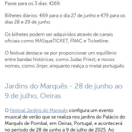
Passe para os 3 dias: €169.
Bilhetes diários: €69 para o dia 27 de junho e €79 para os
dias 28 e 29 de junho.
Os bilhetes podem ser adquiridos através de canais
oficiais como MASqueTICKET, FNAC e Ticketline.
O festival destaca-se por proporcionar um equilíbrio
entre bandas históricas, como Judas Priest, e novos
nomes, como Jinjer, enquanto realça o metal português.
Jardins do Marquês - 28 de junho ao
9 de julho, Oeiras
O
Festival Jardins do Marquês
configura um evento
musical de verão que se realiza nos jardins do Palácio do
Marquês de Pombal, em Oeiras, Portugal, e acontecerá
no período de 28 de junho a 9 de julho de 2025. Ao