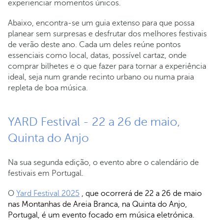
experienciar momentos únicos.
Abaixo, encontra-se um guia extenso para que possa
planear sem surpresas e desfrutar dos melhores festivais
de verão deste ano. Cada um deles reúne pontos
essenciais como local, datas, possível cartaz, onde
comprar bilhetes e o que fazer para tornar a experiência
ideal, seja num grande recinto urbano ou numa praia
repleta de boa música.
YARD Festival - 22 a 26 de maio,
Quinta do Anjo
Na sua segunda edição, o evento abre o calendário de
festivais em Portugal.
O
Yard Festival 2025
, que ocorrerá de 22 a 26 de maio
nas Montanhas de Areia Branca, na Quinta do Anjo,
Portugal, é um evento focado em música eletrónica.