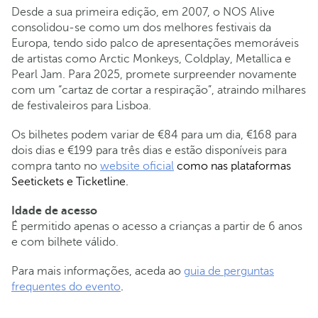
Desde a sua primeira edição, em 2007, o NOS Alive
consolidou-se como um dos melhores festivais da
Europa, tendo sido palco de apresentações memoráveis
de artistas como Arctic Monkeys, Coldplay, Metallica e
Pearl Jam. Para 2025, promete surpreender novamente
com um “cartaz de cortar a respiração”, atraindo milhares
de festivaleiros para Lisboa.
Os bilhetes podem variar de €84 para um dia, €168 para
dois dias e €199 para três dias e estão disponíveis para
compra tanto no
website oficial
como nas plataformas
Seetickets e Ticketline.
Idade de acesso
É permitido apenas o acesso a crianças a partir de 6 anos
e com bilhete válido.
Para mais informações, aceda ao
guia de perguntas
frequentes do evento
.