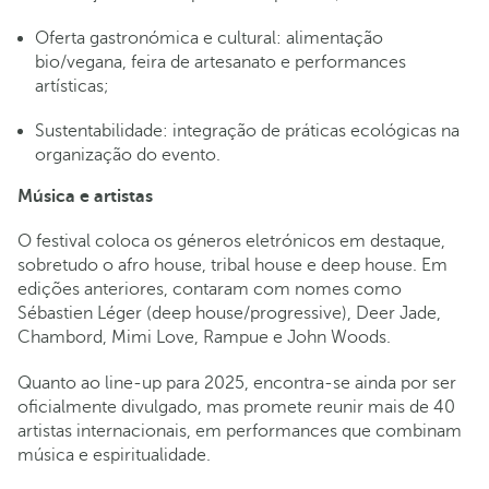
Oferta gastronómica e cultural: alimentação
bio/vegana, feira de artesanato e performances
artísticas;
Sustentabilidade: integração de práticas ecológicas na
organização do evento.
Música e artistas
O festival coloca os géneros eletrónicos em destaque,
sobretudo o afro house, tribal house e deep house. Em
edições anteriores, contaram com nomes como
Sébastien Léger (deep house/progressive), Deer Jade,
Chambord, Mimi Love, Rampue e John Woods.
Quanto ao line-up para 2025, encontra-se ainda por ser
oficialmente divulgado, mas promete reunir mais de 40
artistas internacionais, em performances que combinam
música e espiritualidade.