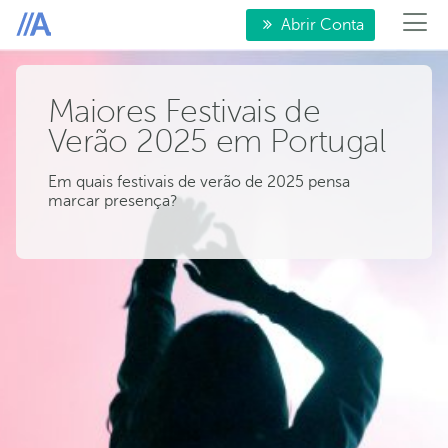
Abrir Conta
Maiores Festivais de
Verão 2025 em Portugal
Em quais festivais de verão de 2025 pensa
marcar presença?