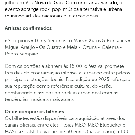
julho em Vila Nova de Gaia. Com um cartaz variado, o
evento abrange rock, pop, música alternativa e urbana,
reunindo artistas nacionais e internacionais.
Artistas confirmados
• Scorpions • Thirty Seconds to Mars • Xutos & Pontapés •
Miguel Araújo • Os Quatro e Meia • Ozuna • Calema •
Pedro Sampaio
Com os portões a abrirem às 16:00, o festival promete
três dias de programação intensa, alternando entre palcos
principais e atrações locais. Esta edição de 2025 reforça a
sua reputação como referência cultural do verão,
combinando clássicos do rock internacional com as
tendências musicais mais atuais.
Onde comprar os bilhetes
Os bilhetes estão disponíveis para aquisição através dos
canais oficiais, entre eles - lojas MEO, MEO Blueticket e
MASqueTICKET e variam de 50 euros (passe diário) a 100