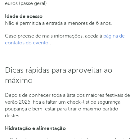
euros (passe geral).
Idade de acesso
Não é permitida a entrada a menores de 6 anos.
Caso precise de mais informações, aceda à
página de
contatos do evento
.
Dicas rápidas para aproveitar ao
máximo
Depois de conhecer toda a lista dos maiores festivais de
verão 2025, fica a faltar um check-list de segurança,
poupança e bem-estar para tirar o máximo partido
destes.
Hidratação e alimentação