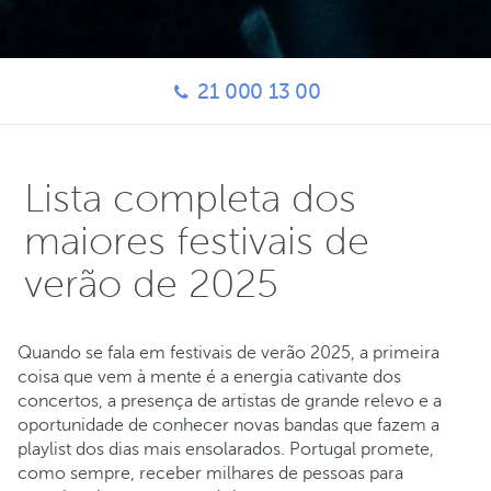
21 000 13 00
Lista completa dos
maiores festivais de
verão de 2025
Quando se fala em festivais de verão 2025, a primeira
coisa que vem à mente é a energia cativante dos
concertos, a presença de artistas de grande relevo e a
oportunidade de conhecer novas bandas que fazem a
playlist dos dias mais ensolarados. Portugal promete,
como sempre, receber milhares de pessoas para