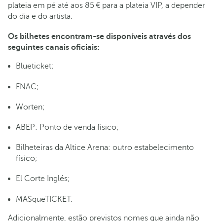
plateia em pé até aos 85 € para a plateia VIP, a depender
do dia e do artista.
Os bilhetes encontram-se disponíveis através dos
seguintes canais oficiais:
Blueticket;
FNAC;
Worten;
ABEP: Ponto de venda físico;
Bilheteiras da Altice Arena: outro estabelecimento
físico;
El Corte Inglés;
MASqueTICKET.
Adicionalmente, estão previstos nomes que ainda não