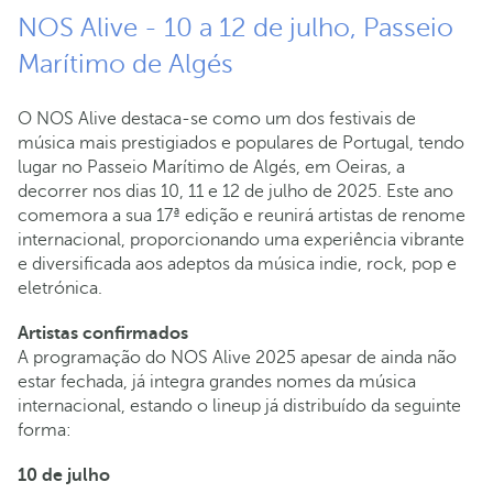
NOS Alive - 10 a 12 de julho, Passeio
Marítimo de Algés
O NOS Alive destaca-se como um dos festivais de
música mais prestigiados e populares de Portugal, tendo
lugar no Passeio Marítimo de Algés, em Oeiras, a
decorrer nos dias 10, 11 e 12 de julho de 2025. Este ano
comemora a sua 17ª edição e reunirá artistas de renome
internacional, proporcionando uma experiência vibrante
e diversificada aos adeptos da música indie, rock, pop e
eletrónica.
Artistas confirmados
A programação do NOS Alive 2025 apesar de ainda não
estar fechada, já integra grandes nomes da música
internacional, estando o lineup já distribuído da seguinte
forma:
10 de julho