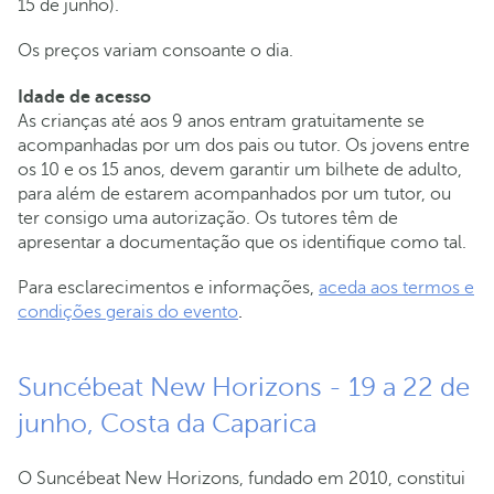
15 de junho).
Os preços variam consoante o dia.
Idade de acesso
As crianças até aos 9 anos entram gratuitamente se
acompanhadas por um dos pais ou tutor. Os jovens entre
os 10 e os 15 anos, devem garantir um bilhete de adulto,
para além de estarem acompanhados por um tutor, ou
ter consigo uma autorização. Os tutores têm de
apresentar a documentação que os identifique como tal.
Para esclarecimentos e informações,
aceda aos termos e
condições gerais do evento
.
Suncébeat New Horizons - 19 a 22 de
junho, Costa da Caparica
O Suncébeat New Horizons, fundado em 2010, constitui