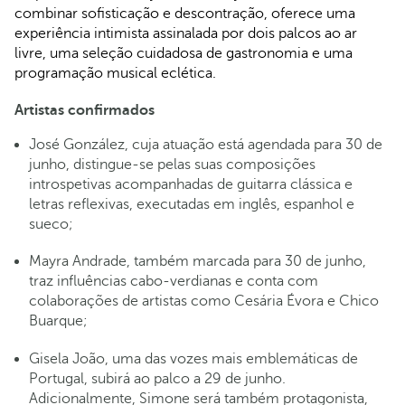
combinar sofisticação e descontração, oferece uma
experiência intimista assinalada por dois palcos ao ar
livre, uma seleção cuidadosa de gastronomia e uma
programação musical eclética.
Artistas confirmados
José González, cuja atuação está agendada para 30 de
junho, distingue-se pelas suas composições
introspetivas acompanhadas de guitarra clássica e
letras reflexivas, executadas em inglês, espanhol e
sueco;
Mayra Andrade, também marcada para 30 de junho,
traz influências cabo-verdianas e conta com
colaborações de artistas como Cesária Évora e Chico
Buarque;
Gisela João, uma das vozes mais emblemáticas de
Portugal, subirá ao palco a 29 de junho.
Adicionalmente, Simone será também protagonista,