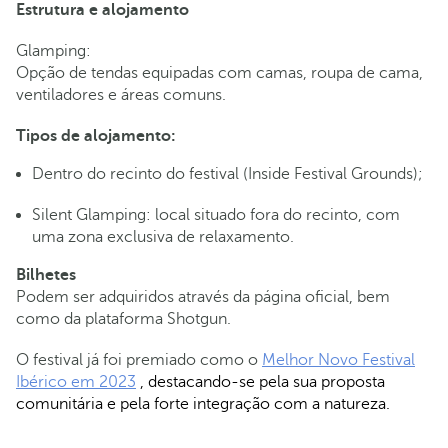
Estrutura e alojamento
Glamping:
Opção de tendas equipadas com camas, roupa de cama,
ventiladores e áreas comuns.
Tipos de alojamento:
Dentro do recinto do festival (Inside Festival Grounds);
Silent Glamping: local situado fora do recinto, com
uma zona exclusiva de relaxamento.
Bilhetes
Podem ser adquiridos através da página oficial, bem
como da plataforma Shotgun.
O festival já foi premiado como o
Melhor Novo Festival
Ibérico em 2023
, destacando-se pela sua proposta
comunitária e pela forte integração com a natureza.