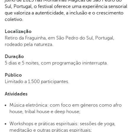
Sul, Portugal, o festival oferece uma experiência sensorial
que valoriza a autenticidade, a inclusão e o crescimento
coletivo.
Localização
Retiro da Fraguinha, em São Pedro do Sul, Portugal,
rodeado pela natureza.
Duração
5 dias e 5 noites, com programação ininterrupta.
Público
Limitado a 1.500 participantes.
Atividades
Música eletrónica: com foco em géneros como afro
house, tribal house e deep house;
Workshops e práticas espirituais: sessões de yoga,
meditação e outras práticas espirituais;