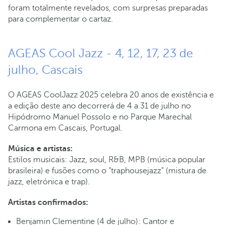
foram totalmente revelados, com surpresas preparadas
para complementar o cartaz.
AGEAS Cool Jazz - 4, 12, 17, 23 de
julho, Cascais
O AGEAS CoolJazz 2025 celebra 20 anos de existência e
a edição deste ano decorrerá de 4 a 31 de julho no
Hipódromo Manuel Possolo e no Parque Marechal
Carmona em Cascais, Portugal.
Música e artistas:
Estilos musicais: Jazz, soul, R&B, MPB (música popular
brasileira) e fusões como o “traphousejazz” (mistura de
jazz, eletrónica e trap).
Artistas confirmados:
Benjamin Clementine (4 de julho): Cantor e